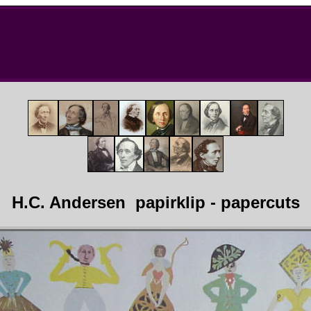
H.C. Andersen papirklip - papercuts