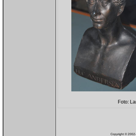
Foto: L
Copyright © 200