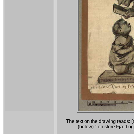
The text on the drawing reads: (
(below) " en store Fjært og