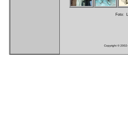
Foto: 
Copyright © 200